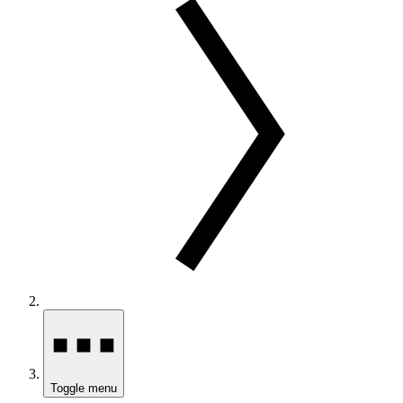
Toggle menu