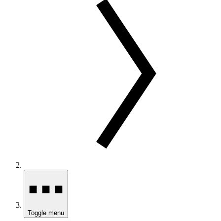
Toggle menu