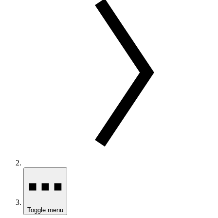
Toggle menu