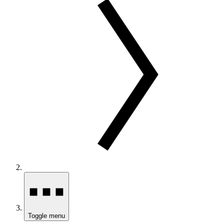
Toggle menu