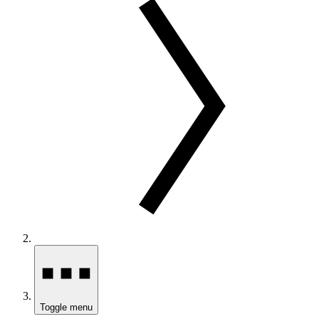
Toggle menu