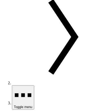
Toggle menu