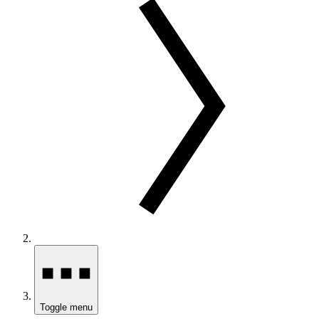
Toggle menu