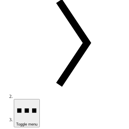
Toggle menu