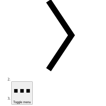
Toggle menu