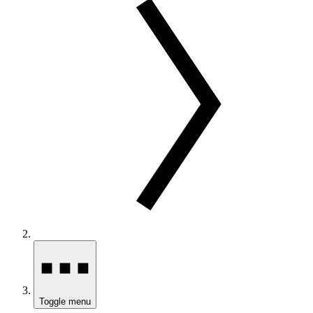
Toggle menu