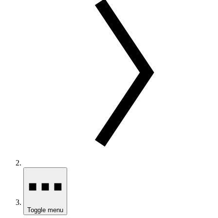
Toggle menu