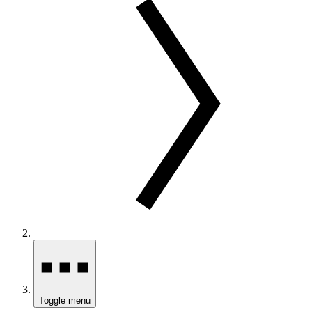
Toggle menu