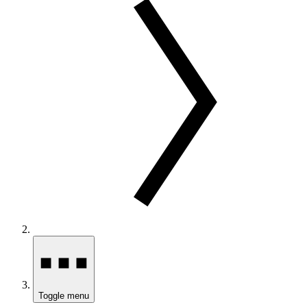
Toggle menu