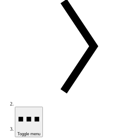
Toggle menu