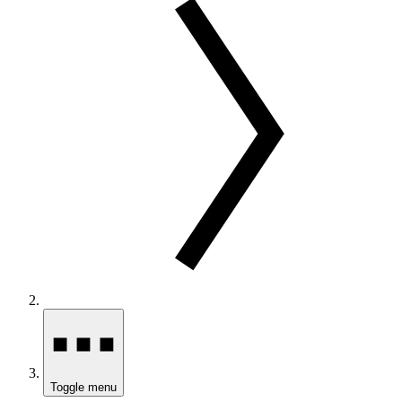
Toggle menu