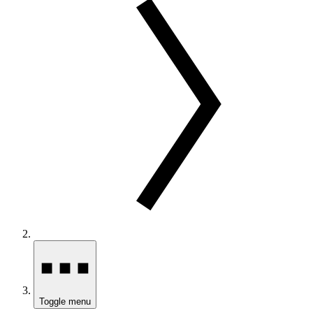
Toggle menu