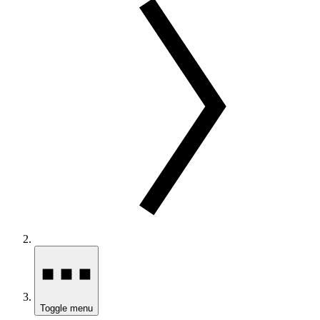
Toggle menu