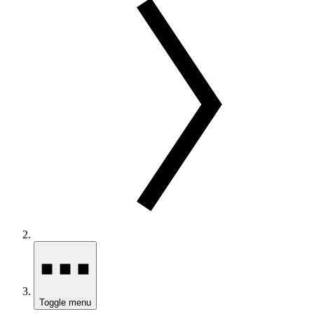
Toggle menu