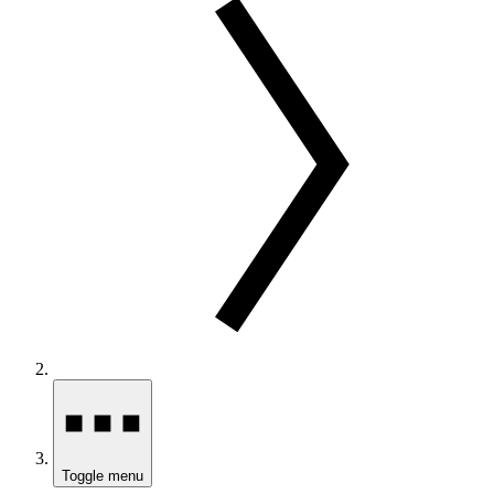
Toggle menu