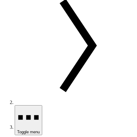
Toggle menu