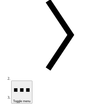
Toggle menu