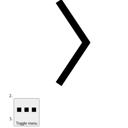
Toggle menu