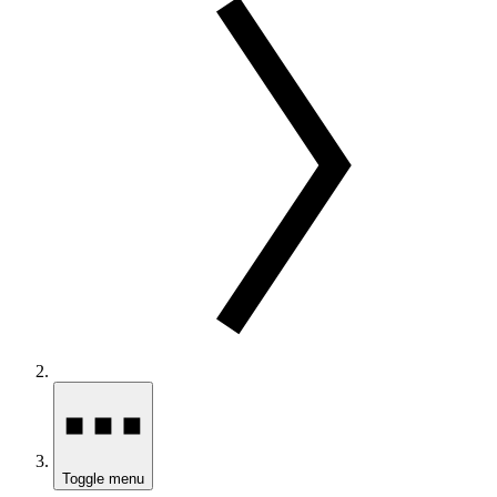
Toggle menu