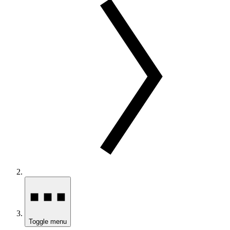
Toggle menu