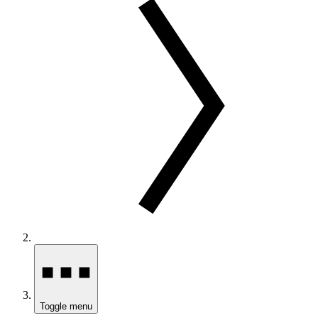
Toggle menu