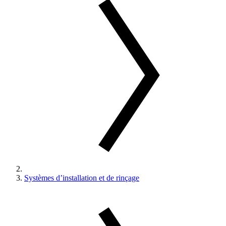
Systèmes d’installation et de rinçage