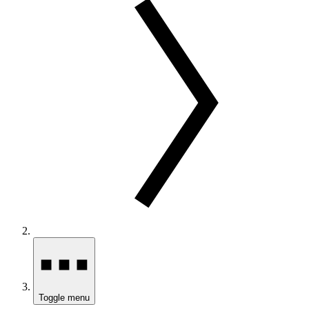
Toggle menu