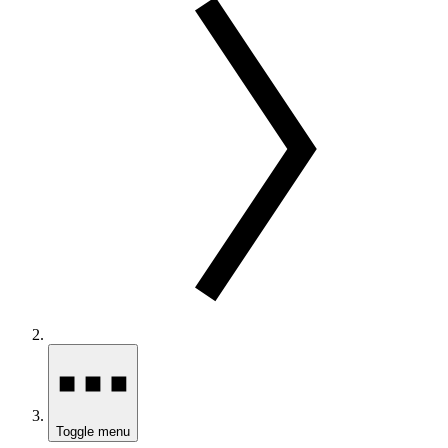
Toggle menu