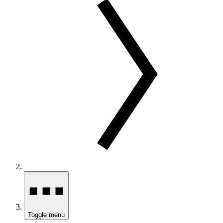
Toggle menu