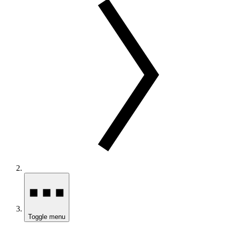
Toggle menu