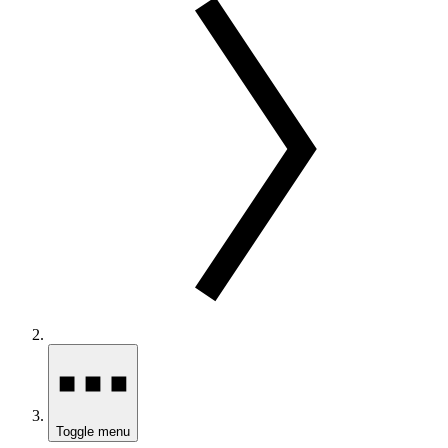
Toggle menu