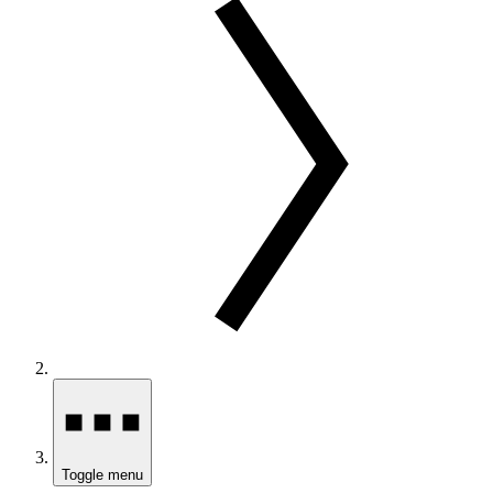
Toggle menu