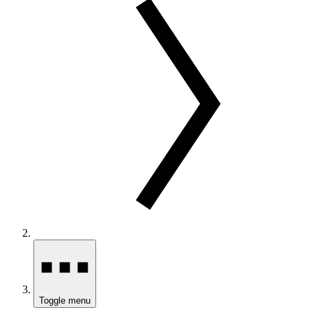
Toggle menu