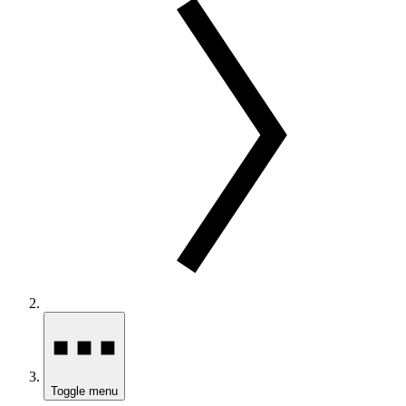
Toggle menu