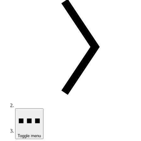
Toggle menu