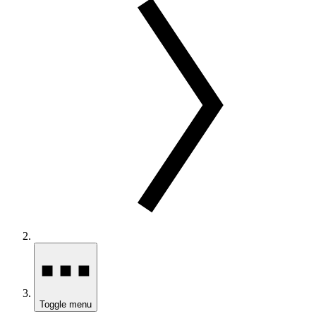
Toggle menu