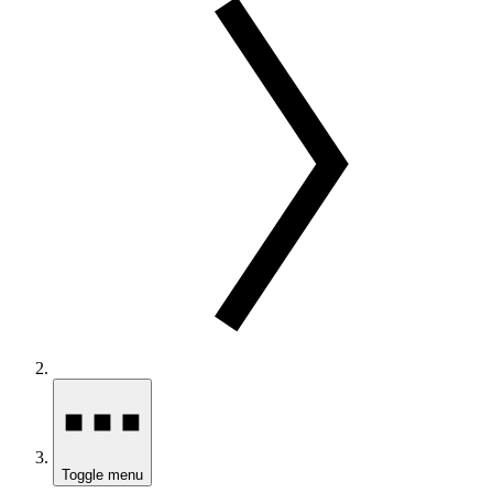
Toggle menu