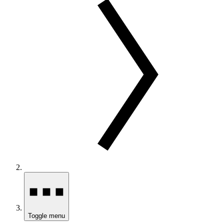
Toggle menu