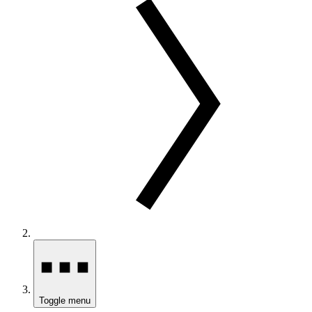
Toggle menu