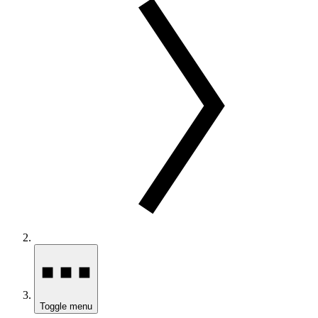
Toggle menu