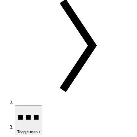
Toggle menu