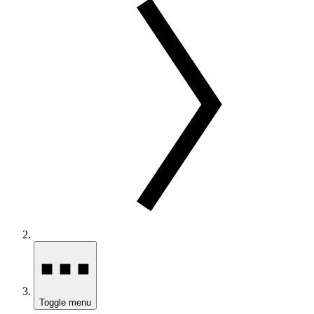
Toggle menu