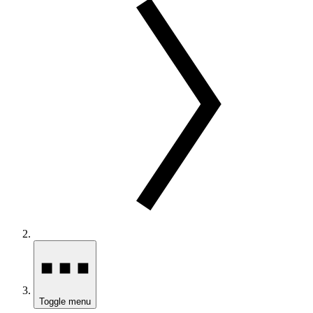
Toggle menu