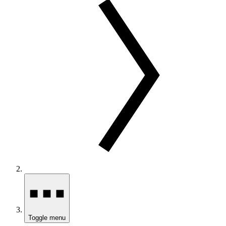
Toggle menu