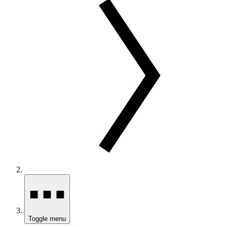
Toggle menu