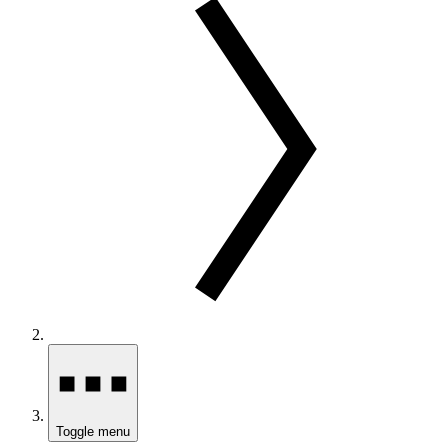
Toggle menu