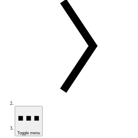
Toggle menu