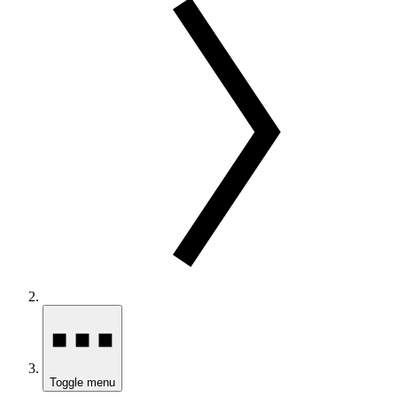
Toggle menu