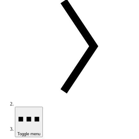
Toggle menu