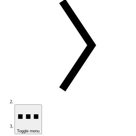
Toggle menu